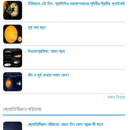
ইতিহাসে এই দিন: গ্যালিলিও মহাকাশযানের পৃথিবীর দ্বিতীয় ফ্লাইবাই
সূর্য কত বড়?
ইনফোগ্রাফিক: বামন গ্রহ
চাঁদ ও সূর্য দেখতে সমান কেন?
সকল নিবন্ধ
জ্যোতির্বিজ্ঞান পরিভাষা
জ্যোতির্বিজ্ঞান পরিভাষা: জেনে নিন কোন শব্দের কী মানে