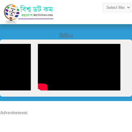
ভিডিও
Advertisement