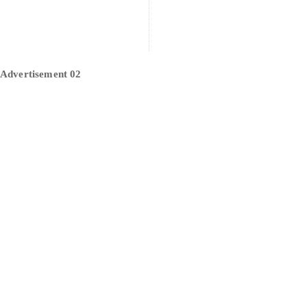
Advertisement 02