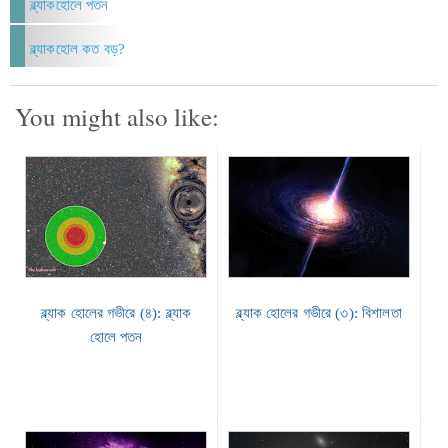
ব্ল্যাকহোলে পতন
ব্ল্যাকহোল কত বড়?
You might also like:
ব্ল্যাক হোলের গভীরে (৪): ব্ল্যাক
ব্ল্যাক হোলের গভীরে (৩): বিশালতা
হোলে পতন