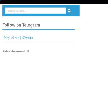
Follow on Telegram
বিশ্ব ডট কম | টেলিগ্রাম
Advertisement 01