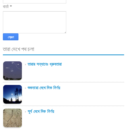
বার্তা
*
তারা দেখে পথ চলা
তারার সন্ধানেঃ ধ্রুবতারা
শুকতারা দেখে দিক নির্ণয়
সূর্য দেখে দিক নির্ণয়