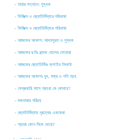
তারার সন্ধানে: লুব্ধক
ফিজিক্স ও জ্যোতির্বিদ্যার পরিভাষা
ফিজিক্স ও জ্যোতির্বিদ্যার পরিভাষা
আজকের আকাশ: আদমসুরত ও লুব্ধক
আজকের ছবিঃ ব্ল্যাক হোলের ফোয়ারা
আজকের জ্যোতির্বিদঃ ক্লাইড টমবাউ
আজকের আকাশঃ বুধ, শুক্র ও শনি গ্রহ
ফেব্রুয়ারি মাসে গ্রহরা কে কোথায়?
শুকতারার পরিচয়
জ্যোতির্বিদ্যায় দূরত্বের এককেরা
গ্রহরা কোন দিকে ঘোরে?