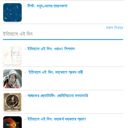
টিপট: ধনুমণ্ডলের তারানকশা
সকল নিবন্ধ
ইতিহাসে এই দিন
ইতিহাসে এই দিন: ওয়াও! সিগনাল
ইতিহাসে এই দিন: মহাকাশে প্রথম নারী
আজকের জ্যোতির্বিদ: জেমিনিয়ানো মনতানারি
ইতিহাসে এই দিন: মহাকর্ষ বক্রতার প্রমাণ