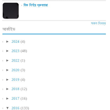
দিক নির্ণয়ে ধ্রুবতারা
সকল নিবন্ধ
আর্কাইভ
►
2024
(4)
►
2023
(48)
►
2022
(1)
►
2020
(3)
►
2019
(4)
►
2018
(12)
►
2017
(16)
▼
2016
(133)