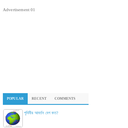
Advertisement 01
POPULAR
RECENT
COMMENTS
পৃথিবীর আবর্তন বেগ কত?