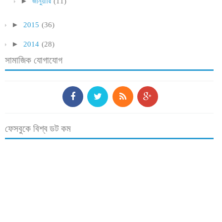
►
জানুয়ারি
(11)
►
2015
(36)
►
2014
(28)
সামাজিক যোগাযোগ
ফেসবুকে বিশ্ব ডট কম