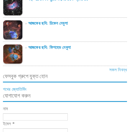
আজকের ছবি: চিকেন নেবুলা
আজকের ছবি: ফিশহেড নেবুলা
সকল নিবন্ধ
ফেসবুক গ্রুপে যুক্ত হোন
শখের জ্যোতির্বিদ
যোগাযোগ করুন
নাম
ইমেল
*