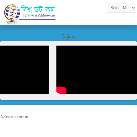
ভিডিও
Advertisement