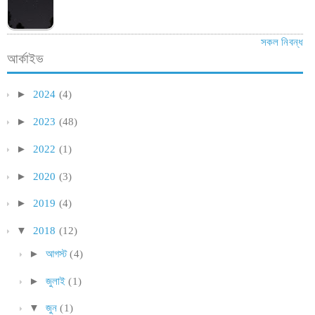
সকল নিবন্ধ
আর্কাইভ
►
2024
(4)
►
2023
(48)
►
2022
(1)
►
2020
(3)
►
2019
(4)
▼
2018
(12)
►
আগস্ট
(4)
►
জুলাই
(1)
▼
জুন
(1)