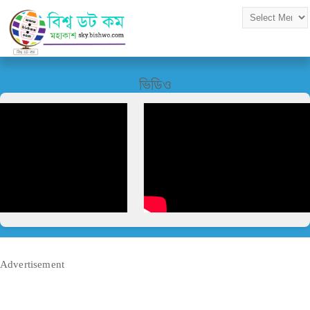
ভিডিও
Advertisement