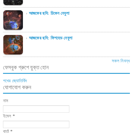
আজকের ছবি: চিকেন নেবুলা
আজকের ছবি: ফিশহেড নেবুলা
সকল নিবন্ধ
ফেসবুক গ্রুপে যুক্ত হোন
শখের জ্যোতির্বিদ
যোগাযোগ করুন
নাম
ইমেল
*
বার্তা
*