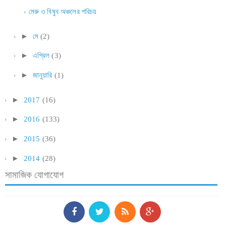
মেরু ও বিষুব অঞ্চলের পরিচয়
►
মে
(2)
►
এপ্রিল
(3)
►
জানুয়ারি
(1)
►
2017
(16)
►
2016
(133)
►
2015
(36)
►
2014
(28)
সামাজিক যোগাযোগ