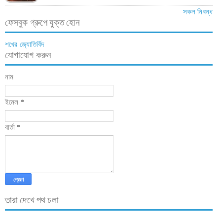
সকল নিবন্ধ
ফেসবুক গ্রুপে যুক্ত হোন
শখের জ্যোতির্বিদ
যোগাযোগ করুন
নাম
ইমেল
*
বার্তা
*
তারা দেখে পথ চলা