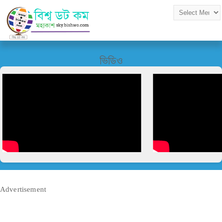
ভিডিও
Advertisement