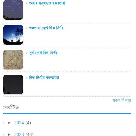
তারার সন্ধানেঃ ধ্রুবতারা
শুকতারা দেখে দিক নির্ণয়
সূর্য দেখে দিক নির্ণয়
দিক নির্ণয়ে ধ্রুবতারা
সকল নিবন্ধ
আর্কাইভ
►
2024
(4)
►
2023
(48)