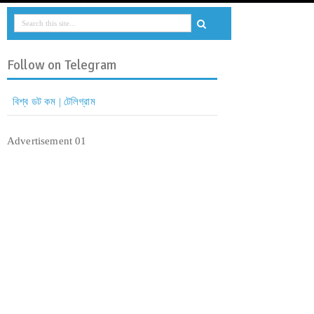
Follow on Telegram
বিশ্ব ডট কম | টেলিগ্রাম
Advertisement 01