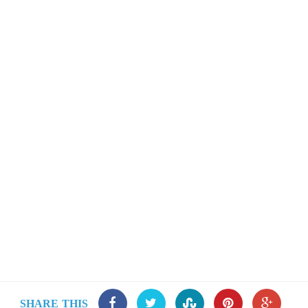
SHARE THIS