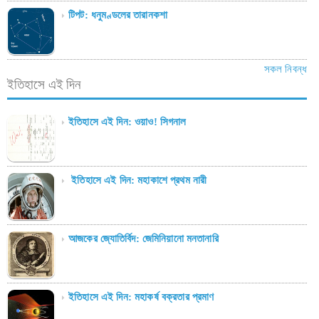
টিপট: ধনুমণ্ডলের তারানকশা
সকল নিবন্ধ
ইতিহাসে এই দিন
ইতিহাসে এই দিন: ওয়াও! সিগনাল
ইতিহাসে এই দিন: মহাকাশে প্রথম নারী
আজকের জ্যোতির্বিদ: জেমিনিয়ানো মনতানারি
ইতিহাসে এই দিন: মহাকর্ষ বক্রতার প্রমাণ