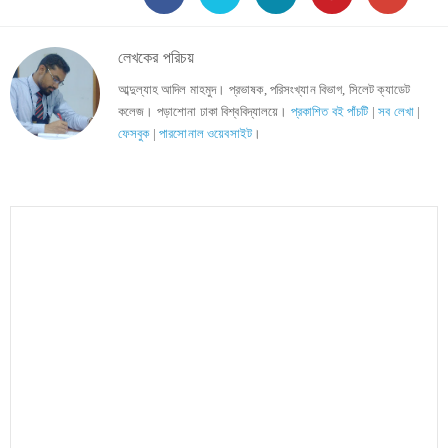
লেখকের পরিচয়
আব্দুল্যাহ আদিল মাহমুদ। প্রভাষক, পরিসংখ্যান বিভাগ, সিলেট ক্যাডেট
কলেজ। পড়াশোনা ঢাকা বিশ্ববিদ্যালয়ে।
প্রকাশিত বই পাঁচটি
|
সব লেখা
|
ফেসবুক
|
পারসোনাল ওয়েবসাইট
।