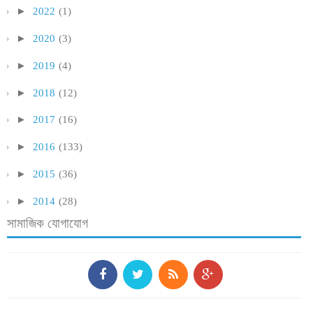
►
2022
(1)
►
2020
(3)
►
2019
(4)
►
2018
(12)
►
2017
(16)
►
2016
(133)
►
2015
(36)
►
2014
(28)
সামাজিক যোগাযোগ