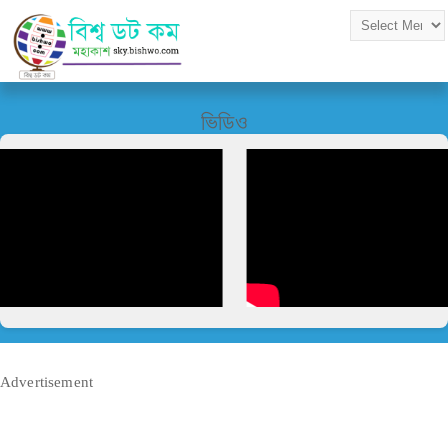
ভিডিও
Advertisement