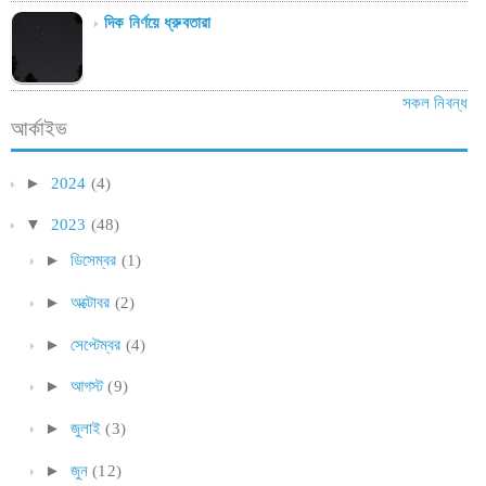
দিক নির্ণয়ে ধ্রুবতারা
সকল নিবন্ধ
আর্কাইভ
►
2024
(4)
▼
2023
(48)
►
ডিসেম্বর
(1)
►
অক্টোবর
(2)
►
সেপ্টেম্বর
(4)
►
আগস্ট
(9)
►
জুলাই
(3)
►
জুন
(12)