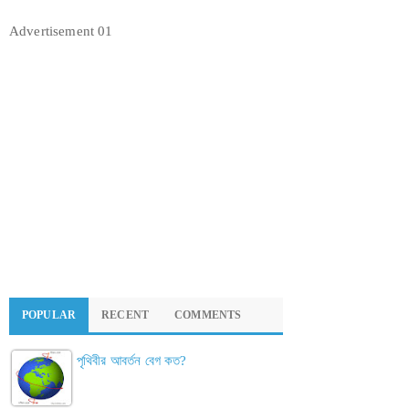
Advertisement 01
POPULAR
RECENT
COMMENTS
পৃথিবীর আবর্তন বেগ কত?