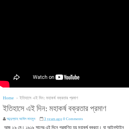
Home
ইতিহাসে এই দিন: মহাকর্ষ বক্রতার প্রমাণ
ইতিহাসে এই দিন: মহাকর্ষ বক্রতার প্রমাণ
আব্দুল্যাহ আদিল মাহমুদ
3 years ago
0 Comments
আজ ২৯ মে। ১৯১৯ সালের এই দিনে প্রমাণিত হয় মহাকর্ষ বক্রতা। যা আইনস্টাইন 