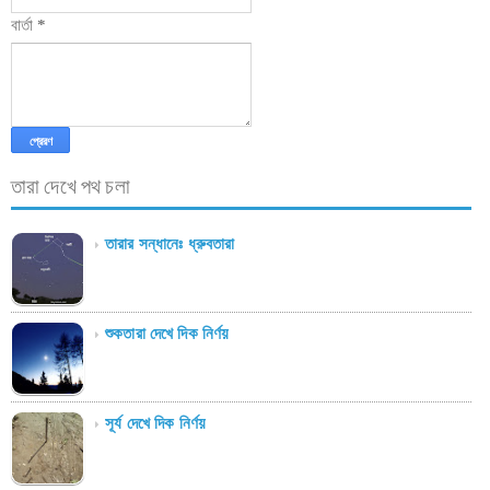
বার্তা
*
তারা দেখে পথ চলা
তারার সন্ধানেঃ ধ্রুবতারা
শুকতারা দেখে দিক নির্ণয়
সূর্য দেখে দিক নির্ণয়