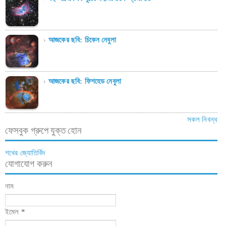
আজকের ছবি: চিকেন নেবুলা
আজকের ছবি: ফিশহেড নেবুলা
সকল নিবন্ধ
ফেসবুক গ্রুপে যুক্ত হোন
শখের জ্যোতির্বিদ
যোগাযোগ করুন
নাম
ইমেল
*