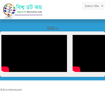
ভিডিও
Advertisement