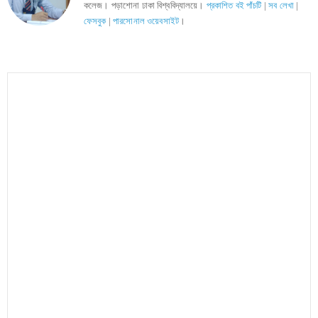
কলেজ। পড়াশোনা ঢাকা বিশ্ববিদ্যালয়ে।
প্রকাশিত বই পাঁচটি
|
সব লেখা
|
ফেসবুক
|
পারসোনাল ওয়েবসাইট
।