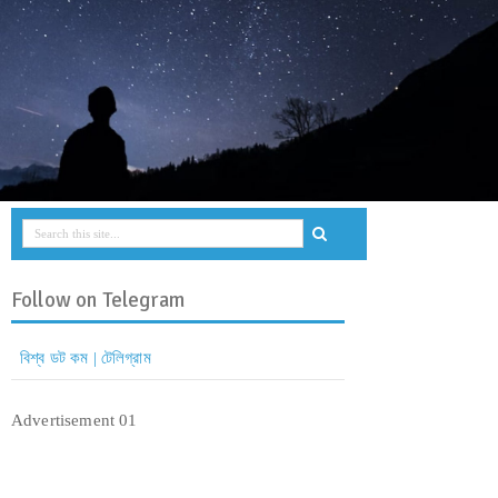
Follow on Telegram
বিশ্ব ডট কম | টেলিগ্রাম
Advertisement 01