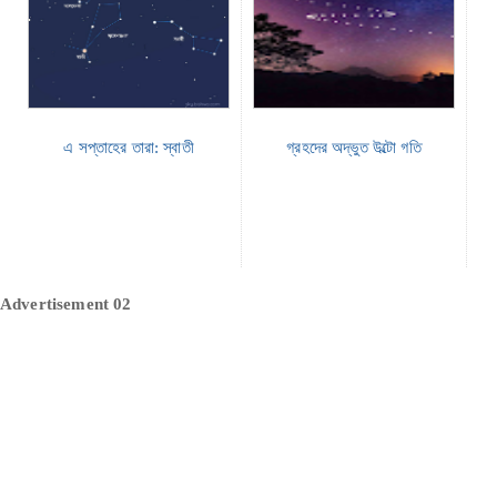
এ সপ্তাহের তারা: স্বাতী
গ্রহদের অদ্ভুত উল্টো গতি
Advertisement 02