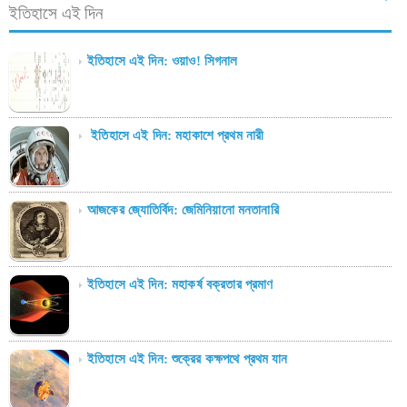
ইতিহাসে এই দিন
ইতিহাসে এই দিন: ওয়াও! সিগনাল
ইতিহাসে এই দিন: মহাকাশে প্রথম নারী
আজকের জ্যোতির্বিদ: জেমিনিয়ানো মনতানারি
ইতিহাসে এই দিন: মহাকর্ষ বক্রতার প্রমাণ
ইতিহাসে এই দিন: শুক্রের কক্ষপথে প্রথম যান