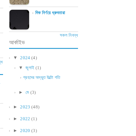
দিক নির্ণয়ে ধ্রুবতারা
সকল নিবন্ধ
আর্কাইভ
▼
2024
(4)
্ধ
▼
জুলাই
(1)
গ্রহদের অদ্ভুত উল্টো গতি
►
মে
(3)
►
2023
(48)
►
2022
(1)
►
2020
(3)