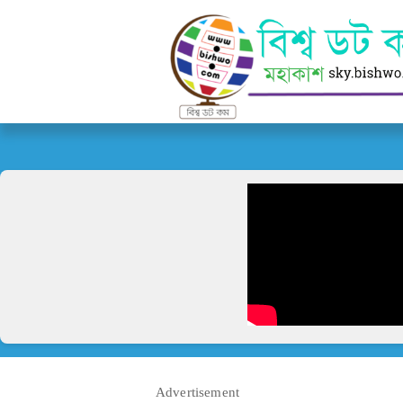
Advertisement