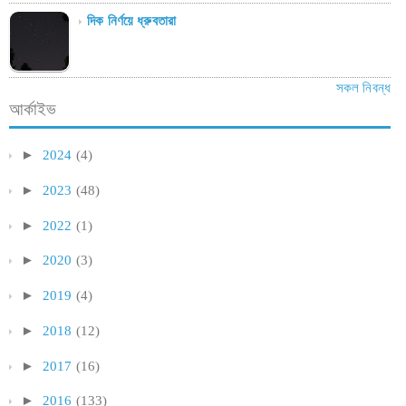
দিক নির্ণয়ে ধ্রুবতারা
সকল নিবন্ধ
আর্কাইভ
►
2024
(4)
►
2023
(48)
►
2022
(1)
►
2020
(3)
►
2019
(4)
►
2018
(12)
►
2017
(16)
►
2016
(133)