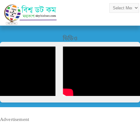
ভিডিও
Advertisement