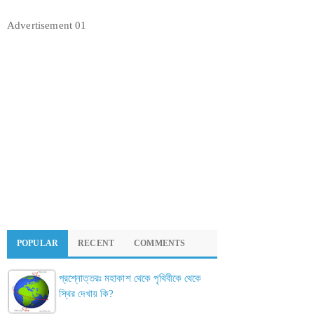
Advertisement 01
POPULAR
RECENT
COMMENTS
প্রশ্নোত্তরঃ মহাকাশ থেকে পৃথিবীকে থেকে
স্থির দেখায় কি?