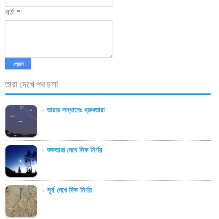
বার্তা
*
তারা দেখে পথ চলা
তারার সন্ধানেঃ ধ্রুবতারা
শুকতারা দেখে দিক নির্ণয়
সূর্য দেখে দিক নির্ণয়