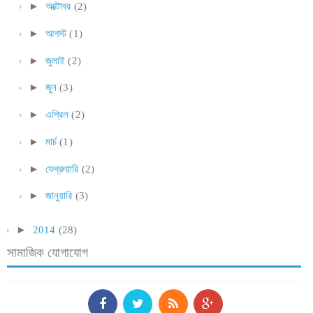
►
অক্টোবর
(2)
►
আগস্ট
(1)
►
জুলাই
(2)
►
জুন
(3)
►
এপ্রিল
(2)
►
মার্চ
(1)
►
ফেব্রুয়ারি
(2)
►
জানুয়ারি
(3)
►
2014
(28)
সামাজিক যোগাযোগ