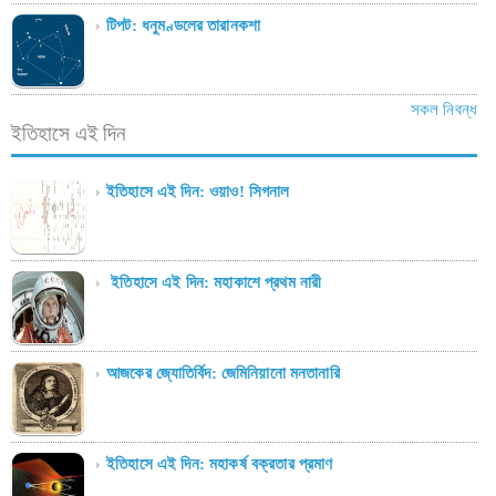
টিপট: ধনুমণ্ডলের তারানকশা
সকল নিবন্ধ
ইতিহাসে এই দিন
ইতিহাসে এই দিন: ওয়াও! সিগনাল
ইতিহাসে এই দিন: মহাকাশে প্রথম নারী
আজকের জ্যোতির্বিদ: জেমিনিয়ানো মনতানারি
ইতিহাসে এই দিন: মহাকর্ষ বক্রতার প্রমাণ