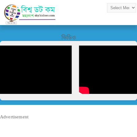
ভিডিও
Advertisement