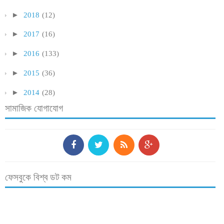
►
2018
(12)
►
2017
(16)
►
2016
(133)
►
2015
(36)
►
2014
(28)
সামাজিক যোগাযোগ
ফেসবুকে বিশ্ব ডট কম