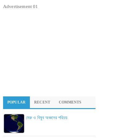
Advertisement 01
POPULAR
RECENT
COMMENTS
মেরু ও বিষুব অঞ্চলের পরিচয়