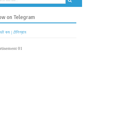
ow on Telegram
 ডট কম | টেলিগ্রাম
rtisement 01