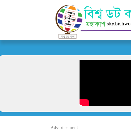
Advertisement