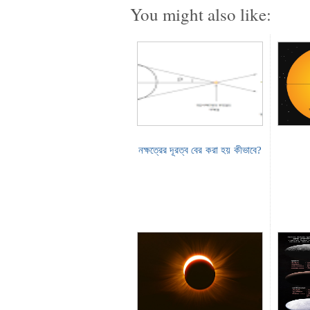
You might also like:
নক্ষত্রের দূরত্ব বের করা হয় কীভাবে?