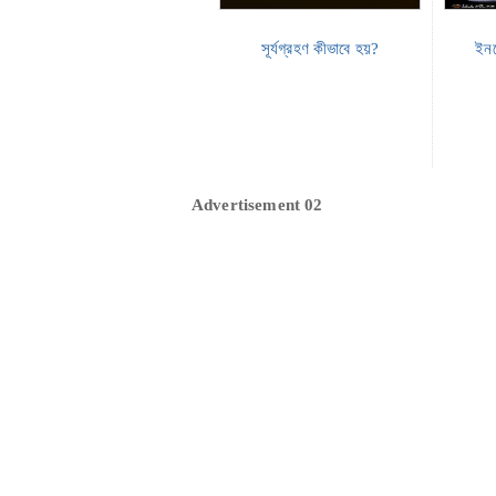
সূর্যগ্রহণ কীভাবে হয়?
ইনফ
Advertisement 02