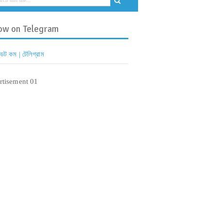
ow on Telegram
 ডট কম | টেলিগ্রাম
rtisement 01