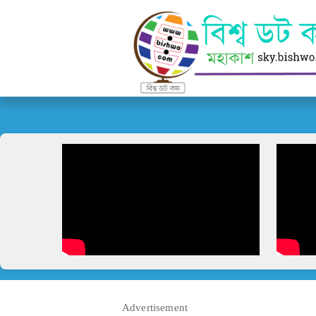
Advertisement