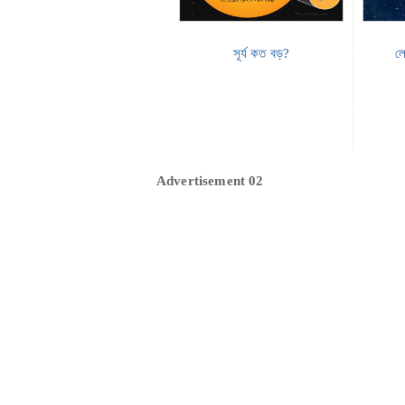
সূর্য কত বড়?
লো
Advertisement 02