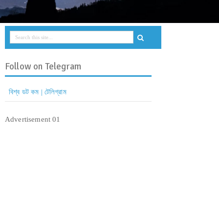
Follow on Telegram
বিশ্ব ডট কম | টেলিগ্রাম
Advertisement 01