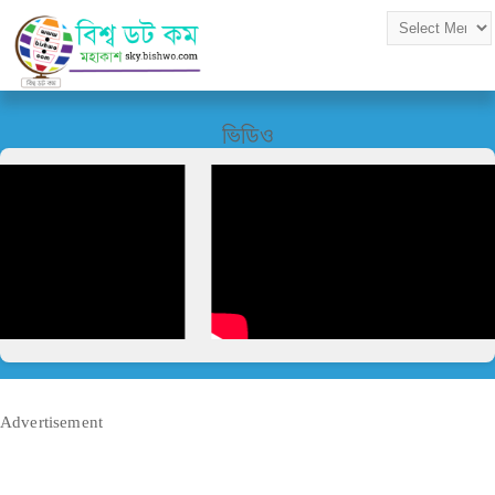
ভিডিও
Advertisement