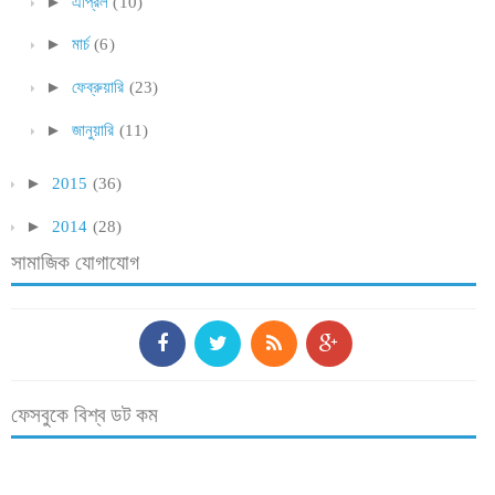
►
এপ্রিল
(10)
►
মার্চ
(6)
►
ফেব্রুয়ারি
(23)
►
জানুয়ারি
(11)
►
2015
(36)
►
2014
(28)
সামাজিক যোগাযোগ
ফেসবুকে বিশ্ব ডট কম