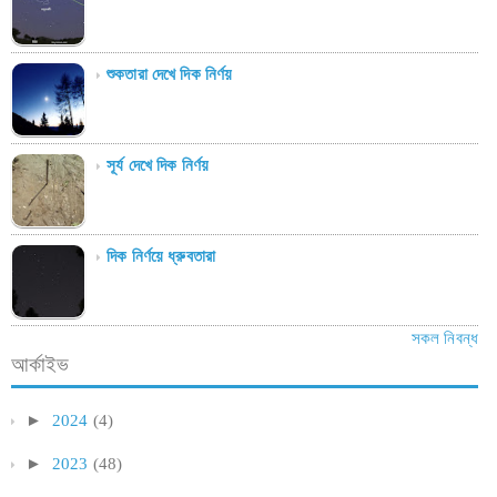
শুকতারা দেখে দিক নির্ণয়
সূর্য দেখে দিক নির্ণয়
দিক নির্ণয়ে ধ্রুবতারা
সকল নিবন্ধ
আর্কাইভ
►
2024
(4)
►
2023
(48)