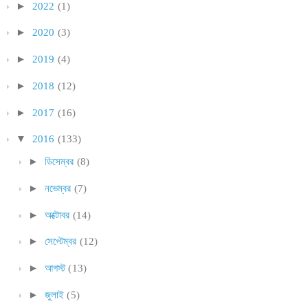
►
2022
(1)
►
2020
(3)
►
2019
(4)
►
2018
(12)
►
2017
(16)
▼
2016
(133)
►
ডিসেম্বর
(8)
►
নভেম্বর
(7)
►
অক্টোবর
(14)
►
সেপ্টেম্বর
(12)
►
আগস্ট
(13)
►
জুলাই
(5)