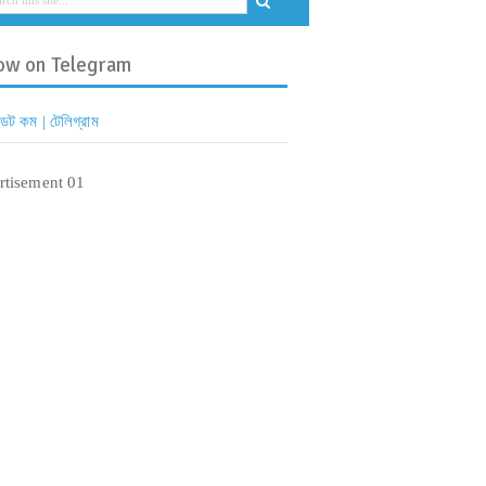
ow on Telegram
 ডট কম | টেলিগ্রাম
rtisement 01