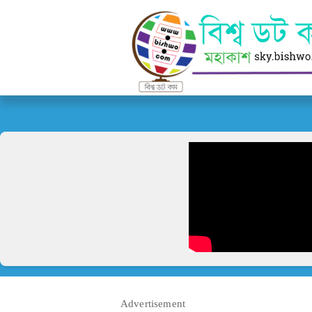
Advertisement