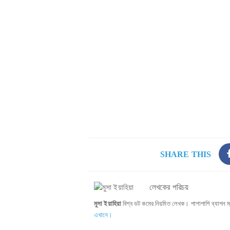
SHARE THIS
লেখকের পরিচয়
মুসা ইয়াহিয়া
বিশ্ব ডট কমের নিয়মিত লেখক। পাশাপাশি ব্যাপন ম
এখানে।