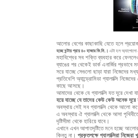
আলোর বেগের কাছাকাছি যেতে হলে প্রয়োজ
হচ্ছে ঘন্টায় প্রায় ৪০ হাজার কি.মি.।
এটা হল অ্যাপোল
মহাবিশ্বের সব শক্তি ব্যবহার করে ফেলল
ব্যাঙের পর থেকেই ডার্ক এনার্জির প্রভাবে
সরে যাচ্ছে সেগুলো ছাড়া যারা নিজেদের মধ্
প্রতিবেশি অ্যান্ড্রোমিডা গ্যালাক্সি নিজেদ
কাছে আসছে।
আমাদের থেকে যে গ্যালাক্সি যত দূরে দেখা 
হয়ে যাচ্ছে যে তাদের কেউ কেউ অনেক দূ
অবস্থায় সেই সব গ্যালাক্সি থেকে আলো ক
এ অবস্থায় ঐ গ্যালাক্সি থেকে আসা পৃথিবীতে
দৃষ্টিসীমা থেকে হারিয়ে যাবে।
এখানে এখন আপাতদৃষ্টিতে মনে হচ্ছে আলো
কিন্তু না।
প্রকৃতপক্ষে গ্যালাক্সিরা নিজেরা 