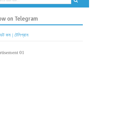
ow on Telegram
 ডট কম | টেলিগ্রাম
rtisement 01