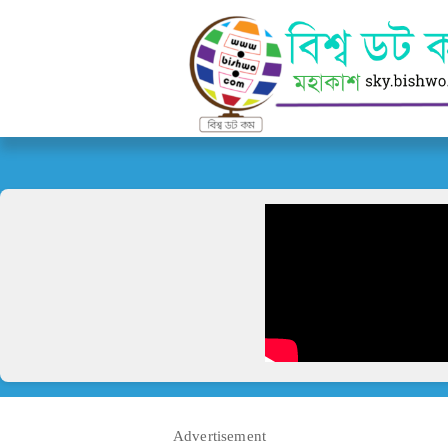
Advertisement